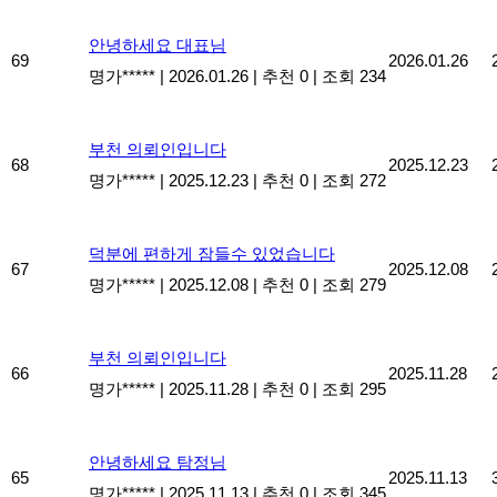
안녕하세요 대표님
69
2026.01.26
명가*****
|
2026.01.26
|
추천 0
|
조회 234
부천 의뢰인입니다
68
2025.12.23
명가*****
|
2025.12.23
|
추천 0
|
조회 272
덕분에 편하게 잠들수 있었습니다
67
2025.12.08
명가*****
|
2025.12.08
|
추천 0
|
조회 279
부천 의뢰인입니다
66
2025.11.28
명가*****
|
2025.11.28
|
추천 0
|
조회 295
안녕하세요 탐정님
65
2025.11.13
명가*****
|
2025.11.13
|
추천 0
|
조회 345