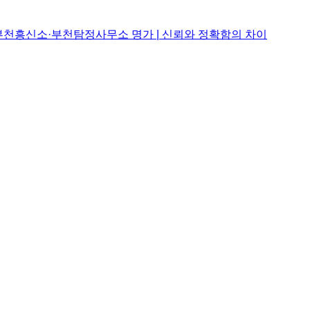
REVIEW