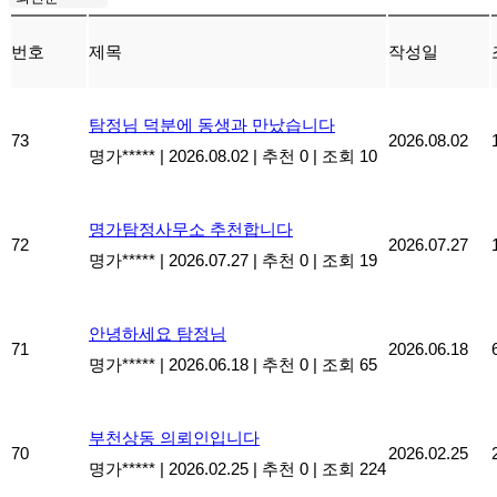
번호
제목
작성일
탐정님 덕분에 동생과 만났습니다
73
2026.08.02
명가*****
|
2026.08.02
|
추천 0
|
조회 10
명가탐정사무소 추천합니다
72
2026.07.27
명가*****
|
2026.07.27
|
추천 0
|
조회 19
안녕하세요 탐정님
71
2026.06.18
명가*****
|
2026.06.18
|
추천 0
|
조회 65
부천상동 의뢰인입니다
70
2026.02.25
명가*****
|
2026.02.25
|
추천 0
|
조회 224