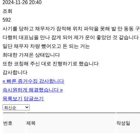
2024-11-26 20:40
조회
592
사기를 당하고 채무자가 잠적해 위치 파악을 못해 발 만 동동 
다행히 대표님을 만나 잡게 되어 제가 운이 좋았던 것 같습니다
일단 채무자 차량 뺐어오고 돈 되는 거는
최대한 가져온 상태입니다
또한 코칭해 주신 대로 진행하기로 했습니다
감사합니다
«
빠른 증거수집 감사합니다
속시원하게 해결했습니다
»
목록보기
답글쓰기
번호
제목
작성일