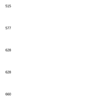
515
577
628
628
660