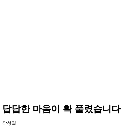
답답한 마음이 확 풀렸습니다
작성일