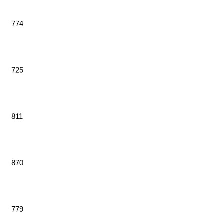
774
725
811
870
779