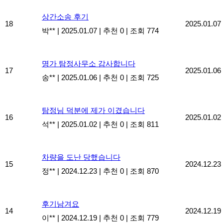
상간소송 후기
18
2025.01.07
박**
|
2025.01.07
|
추천 0
|
조회 774
명가 탐정사무소 감사합니다
17
2025.01.06
송**
|
2025.01.06
|
추천 0
|
조회 725
탐정님 덕분에 제가 이겼습니다
16
2025.01.02
석**
|
2025.01.02
|
추천 0
|
조회 811
차량을 도난 당했습니다
15
2024.12.23
정**
|
2024.12.23
|
추천 0
|
조회 870
후기남겨요
14
2024.12.19
이**
|
2024.12.19
|
추천 0
|
조회 779