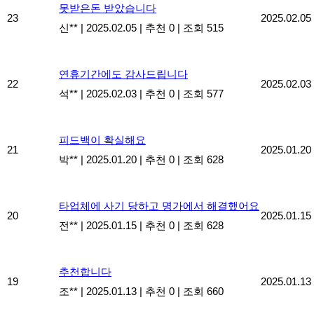
못받은돈 받았습니다
23
2025.02.05
신**
|
2025.02.05
|
추천 0
|
조회 515
연휴기간에도 감사드립니다
22
2025.02.03
석**
|
2025.02.03
|
추천 0
|
조회 577
피드백이 확실해요
21
2025.01.20
박**
|
2025.01.20
|
추천 0
|
조회 628
타업체에 사기 당하고 명가에서 해결했어요
20
2025.01.15
전**
|
2025.01.15
|
추천 0
|
조회 628
추천합니다
19
2025.01.13
조**
|
2025.01.13
|
추천 0
|
조회 660