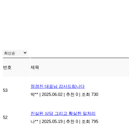
번호
제목
정경진 대표님 감사드립니다
53
박**
|
2025.06.02
|
추천 0
|
조회 730
진실된 상담 그리고 확실한 일처리
52
나**
|
2025.05.19
|
추천 0
|
조회 795