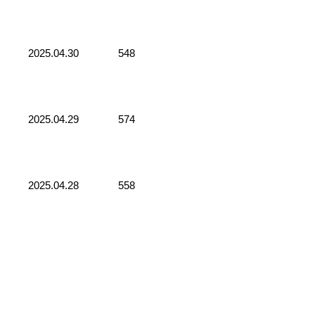
2025.04.30
548
2025.04.29
574
2025.04.28
558