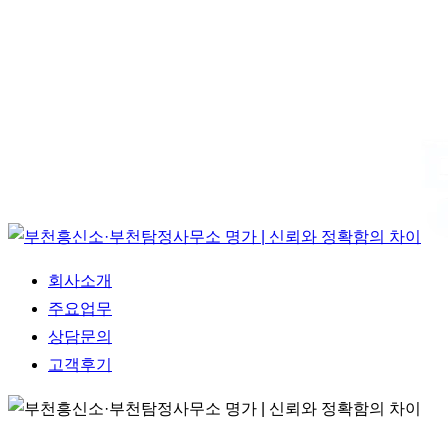
Menu
회사소개
주요업무
상담문의
고객후기