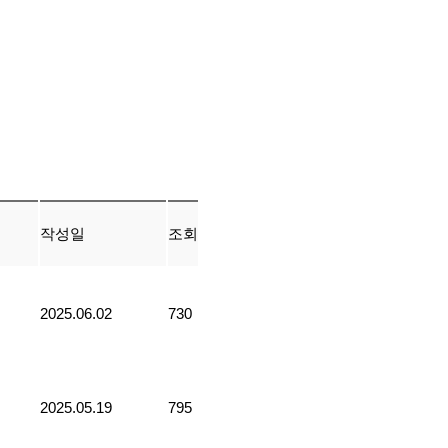
작성일
조회
2025.06.02
730
2025.05.19
795