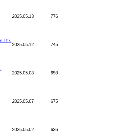
2025.05.13
776
니다.
2025.05.12
745
.
2025.05.08
698
2025.05.07
675
2025.05.02
636