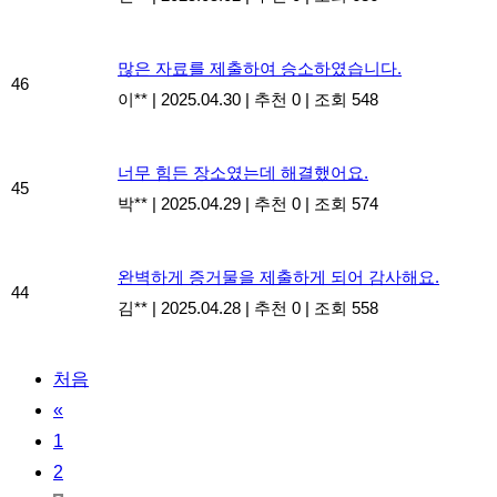
많은 자료를 제출하여 승소하였습니다.
46
이**
|
2025.04.30
|
추천 0
|
조회 548
너무 힘든 장소였는데 해결했어요.
45
박**
|
2025.04.29
|
추천 0
|
조회 574
완벽하게 증거물을 제출하게 되어 감사해요.
44
김**
|
2025.04.28
|
추천 0
|
조회 558
처음
«
1
2